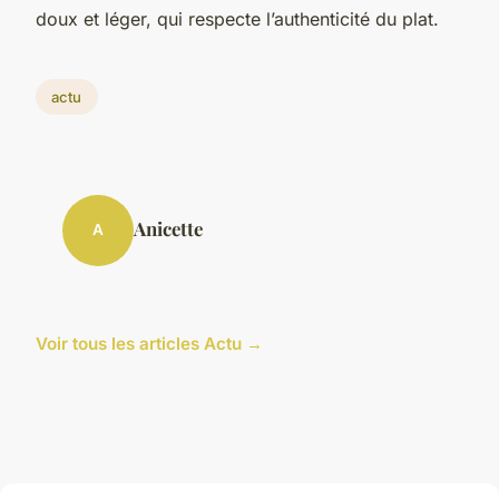
doux et léger, qui respecte l’authenticité du plat.
actu
Anicette
A
Voir tous les articles Actu →