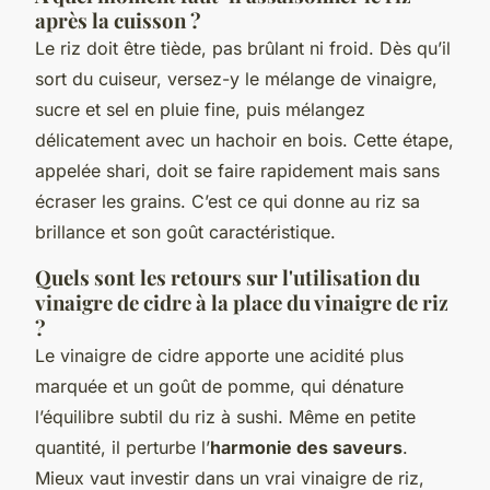
après la cuisson ?
Le riz doit être tiède, pas brûlant ni froid. Dès qu’il
sort du cuiseur, versez-y le mélange de vinaigre,
sucre et sel en pluie fine, puis mélangez
délicatement avec un hachoir en bois. Cette étape,
appelée
shari
, doit se faire rapidement mais sans
écraser les grains. C’est ce qui donne au riz sa
brillance et son goût caractéristique.
Quels sont les retours sur l'utilisation du
vinaigre de cidre à la place du vinaigre de riz
?
Le vinaigre de cidre apporte une acidité plus
marquée et un goût de pomme, qui dénature
l’équilibre subtil du riz à sushi. Même en petite
quantité, il perturbe l’
harmonie des saveurs
.
Mieux vaut investir dans un vrai vinaigre de riz,