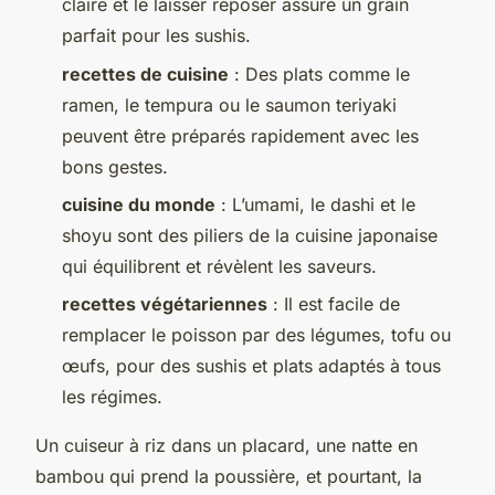
claire et le laisser reposer assure un grain
parfait pour les sushis.
recettes de cuisine
: Des plats comme le
ramen, le tempura ou le saumon teriyaki
peuvent être préparés rapidement avec les
bons gestes.
cuisine du monde
: L’umami, le dashi et le
shoyu sont des piliers de la cuisine japonaise
qui équilibrent et révèlent les saveurs.
recettes végétariennes
: Il est facile de
remplacer le poisson par des légumes, tofu ou
œufs, pour des sushis et plats adaptés à tous
les régimes.
Un cuiseur à riz dans un placard, une natte en
bambou qui prend la poussière, et pourtant, la