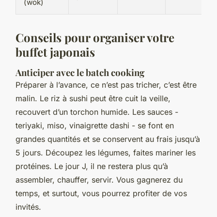
(wok)
Conseils pour organiser votre
buffet japonais
Anticiper avec le batch cooking
Préparer à l’avance, ce n’est pas tricher, c’est être
malin. Le riz à sushi peut être cuit la veille,
recouvert d’un torchon humide. Les sauces -
teriyaki, miso, vinaigrette dashi - se font en
grandes quantités et se conservent au frais jusqu’à
5 jours. Découpez les légumes, faites mariner les
protéines. Le jour J, il ne restera plus qu’à
assembler, chauffer, servir. Vous gagnerez du
temps, et surtout, vous pourrez profiter de vos
invités.