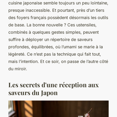
cuisine japonaise semble toujours un peu lointaine,
presque inaccessible. Et pourtant, près d’un tiers
des foyers français possèdent désormais les outils
de base. La bonne nouvelle ? Ces ustensiles,
combinés à quelques gestes simples, peuvent
suffire à déployer un répertoire de saveurs
profondes, équilibrées, où l’umami se marie à la
légèreté. Ce n’est pas la technique qui fait tout,
mais l’intention. Et ce soir, on passe de l’autre côté
du miroir.
Les secrets d'une réception aux
saveurs du Japon