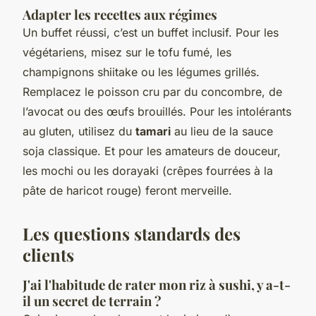
Adapter les recettes aux régimes
Un buffet réussi, c’est un buffet inclusif. Pour les
végétariens, misez sur le tofu fumé, les
champignons shiitake ou les légumes grillés.
Remplacez le poisson cru par du concombre, de
l’avocat ou des œufs brouillés. Pour les intolérants
au gluten, utilisez du
tamari
au lieu de la sauce
soja classique. Et pour les amateurs de douceur,
les mochi ou les dorayaki (crêpes fourrées à la
pâte de haricot rouge) feront merveille.
Les questions standards des
clients
J'ai l'habitude de rater mon riz à sushi, y a-t-
il un secret de terrain ?