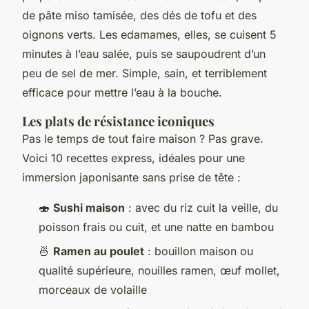
de pâte miso tamisée, des dés de tofu et des
oignons verts. Les edamames, elles, se cuisent 5
minutes à l’eau salée, puis se saupoudrent d’un
peu de sel de mer. Simple, sain, et terriblement
efficace pour mettre l’eau à la bouche.
Les plats de résistance iconiques
Pas le temps de tout faire maison ? Pas grave.
Voici 10 recettes express, idéales pour une
immersion japonisante sans prise de tête :
🍣
Sushi maison
: avec du riz cuit la veille, du
poisson frais ou cuit, et une natte en bambou
🍜
Ramen au poulet
: bouillon maison ou
qualité supérieure, nouilles ramen, œuf mollet,
morceaux de volaille