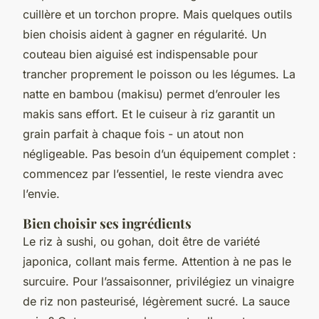
cuillère et un torchon propre. Mais quelques outils
bien choisis aident à gagner en régularité. Un
couteau bien aiguisé est indispensable pour
trancher proprement le poisson ou les légumes. La
natte en bambou (makisu) permet d’enrouler les
makis sans effort. Et le cuiseur à riz garantit un
grain parfait à chaque fois - un atout non
négligeable. Pas besoin d’un équipement complet :
commencez par l’essentiel, le reste viendra avec
l’envie.
Bien choisir ses ingrédients
Le riz à sushi, ou
gohan
, doit être de variété
japonica, collant mais ferme. Attention à ne pas le
surcuire. Pour l’assaisonner, privilégiez un vinaigre
de riz non pasteurisé, légèrement sucré. La sauce