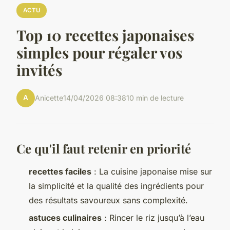
ACTU
Top 10 recettes japonaises
simples pour régaler vos
invités
A
Anicette
14/04/2026 08:38
10 min de lecture
Ce qu'il faut retenir en priorité
recettes faciles
: La cuisine japonaise mise sur
la simplicité et la qualité des ingrédients pour
des résultats savoureux sans complexité.
astuces culinaires
: Rincer le riz jusqu’à l’eau