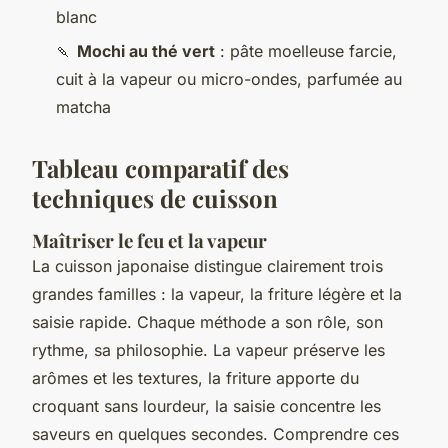
blanc
🍡
Mochi au thé vert
: pâte moelleuse farcie,
cuit à la vapeur ou micro-ondes, parfumée au
matcha
Tableau comparatif des
techniques de cuisson
Maîtriser le feu et la vapeur
La cuisson japonaise distingue clairement trois
grandes familles : la vapeur, la friture légère et la
saisie rapide. Chaque méthode a son rôle, son
rythme, sa philosophie. La vapeur préserve les
arômes et les textures, la friture apporte du
croquant sans lourdeur, la saisie concentre les
saveurs en quelques secondes. Comprendre ces