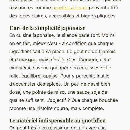
ressources comme
recettes à tester
peuvent offrir
des idées claires, accessibles et bien expliquées.
L’art de la simplicité japonaise
En cuisine japonaise, le silence parle fort. Moins
on en fait, mieux c’est - à condition que chaque
ingrédient soit à sa place. Le goût ne doit jamais
être masqué, mais révélé. C’est
l’umami
, cette
cinquième saveur, qui opère en coulisses : elle
relie, équilibre, apaise. Pour y parvenir, inutile
d’accumuler des épices. Un peu de dashi bien
dosé, une pointe de miso, une sauce soja de
qualité suffisent. L’objectif ? Que chaque bouchée
raconte une histoire courte, mais complète.
Le matériel indispensable au quotidien
On peut très bien réussir un onigiri avec une