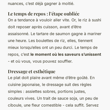
nuances, c’est déjà gagner à moitié.
Le temps de repos : l’étape oubliée
On a tendance à vouloir aller vite. Or, le riz à sushi
doit reposer après cuisson, avant d’être
assaisonné. Le tartare de saumon gagne à mariner
une heure. Les boulettes de riz, elles, tiennent
mieux lorsqu’elles ont un peu durci. Le temps de
repos, c’est
le moment où les saveurs s’unissent
- et où vous, vous pouvez souffler.
Dressage et esthétique
Le plat doit plaire avant même d’être goûté. En
cuisine japonaise, le dressage suit des règles
simples : assiettes sobres, portions justes,
couleurs vives. Un trait de sauce soja, un peu de
ciboule, une fleur comestible - cela suffit. Servez