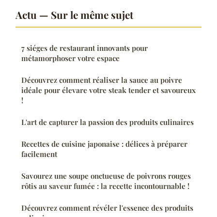
Actu — Sur le même sujet
7 siéges de restaurant innovants pour
métamorphoser votre espace
Découvrez comment réaliser la sauce au poivre
idéale pour élevare votre steak tender et savoureux
!
L'art de capturer la passion des produits culinaires
Recettes de cuisine japonaise : délices à préparer
facilement
Savourez une soupe onctueuse de poivrons rouges
rôtis au saveur fumée : la recette incontournable !
Découvrez comment révéler l'essence des produits