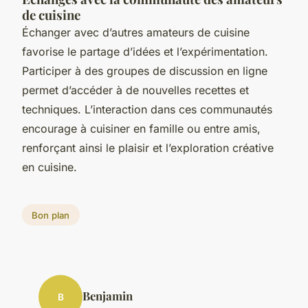
de cuisine
Échanger avec d’autres amateurs de cuisine
favorise le partage d’idées et l’expérimentation.
Participer à des groupes de discussion en ligne
permet d’accéder à de nouvelles recettes et
techniques. L’interaction dans ces communautés
encourage à cuisiner en famille ou entre amis,
renforçant ainsi le plaisir et l’exploration créative
en cuisine.
Bon plan
Benjamin
B