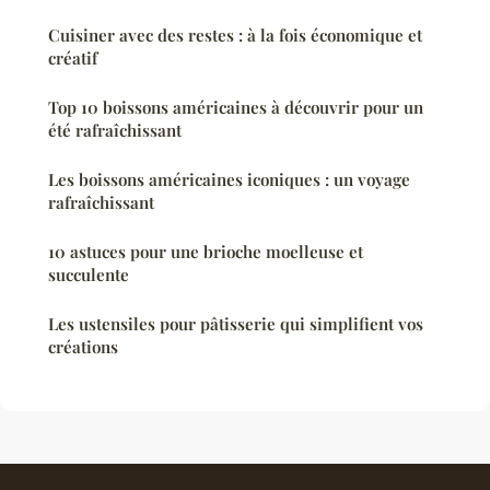
Cuisiner avec des restes : à la fois économique et
créatif
Top 10 boissons américaines à découvrir pour un
été rafraîchissant
Les boissons américaines iconiques : un voyage
rafraîchissant
10 astuces pour une brioche moelleuse et
succulente
Les ustensiles pour pâtisserie qui simplifient vos
créations