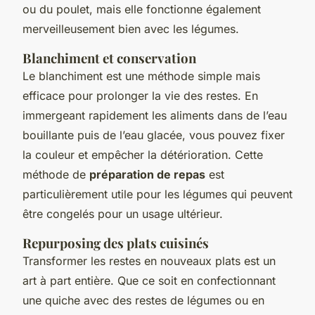
ou du poulet, mais elle fonctionne également
merveilleusement bien avec les légumes.
Blanchiment et conservation
Le blanchiment est une méthode simple mais
efficace pour prolonger la vie des restes. En
immergeant rapidement les aliments dans de l’eau
bouillante puis de l’eau glacée, vous pouvez fixer
la couleur et empêcher la détérioration. Cette
méthode de
préparation de repas
est
particulièrement utile pour les légumes qui peuvent
être congelés pour un usage ultérieur.
Repurposing des plats cuisinés
Transformer les restes en nouveaux plats est un
art à part entière. Que ce soit en confectionnant
une quiche avec des restes de légumes ou en