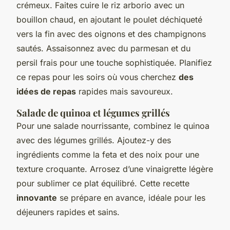
crémeux. Faites cuire le riz arborio avec un
bouillon chaud, en ajoutant le poulet déchiqueté
vers la fin avec des oignons et des champignons
sautés. Assaisonnez avec du parmesan et du
persil frais pour une touche sophistiquée. Planifiez
ce repas pour les soirs où vous cherchez
des
idées de repas
rapides mais savoureux.
Salade de quinoa et légumes grillés
Pour une salade nourrissante, combinez le quinoa
avec des légumes grillés. Ajoutez-y des
ingrédients comme la feta et des noix pour une
texture croquante. Arrosez d’une vinaigrette légère
pour sublimer ce plat équilibré. Cette recette
innovante
se prépare en avance, idéale pour les
déjeuners rapides et sains.