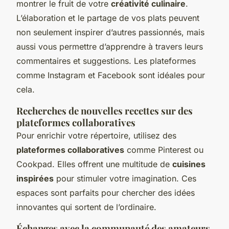
montrer le fruit de votre
créativité culinaire
.
L’élaboration et le partage de vos plats peuvent
non seulement inspirer d’autres passionnés, mais
aussi vous permettre d’apprendre à travers leurs
commentaires et suggestions. Les plateformes
comme Instagram et Facebook sont idéales pour
cela.
Recherches de nouvelles recettes sur des
plateformes collaboratives
Pour enrichir votre répertoire, utilisez des
plateformes collaboratives
comme Pinterest ou
Cookpad. Elles offrent une multitude de
cuisines
inspirées
pour stimuler votre imagination. Ces
espaces sont parfaits pour chercher des idées
innovantes qui sortent de l’ordinaire.
Échanges avec la communauté des amateurs