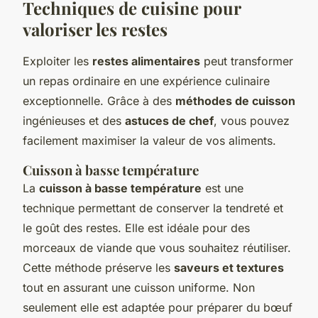
Techniques de cuisine pour
valoriser les restes
Exploiter les
restes alimentaires
peut transformer
un repas ordinaire en une expérience culinaire
exceptionnelle. Grâce à des
méthodes de cuisson
ingénieuses et des
astuces de chef
, vous pouvez
facilement maximiser la valeur de vos aliments.
Cuisson à basse température
La
cuisson à basse température
est une
technique permettant de conserver la tendreté et
le goût des restes. Elle est idéale pour des
morceaux de viande que vous souhaitez réutiliser.
Cette méthode préserve les
saveurs et textures
tout en assurant une cuisson uniforme. Non
seulement elle est adaptée pour préparer du bœuf