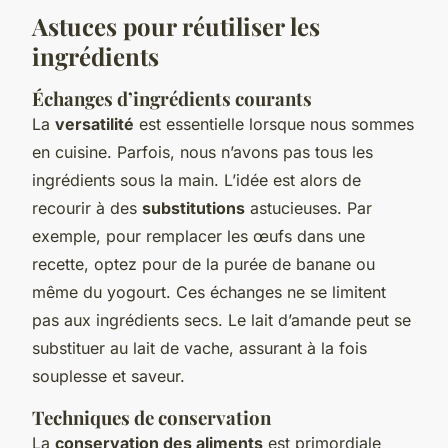
Astuces pour réutiliser les
ingrédients
Échanges d’ingrédients courants
La
versatilité
est essentielle lorsque nous sommes
en cuisine. Parfois, nous n’avons pas tous les
ingrédients sous la main. L’idée est alors de
recourir à des
substitutions
astucieuses. Par
exemple, pour remplacer les œufs dans une
recette, optez pour de la purée de banane ou
même du yogourt. Ces échanges ne se limitent
pas aux ingrédients secs. Le lait d’amande peut se
substituer au lait de vache, assurant à la fois
souplesse et saveur.
Techniques de conservation
La
conservation des aliments
est primordiale