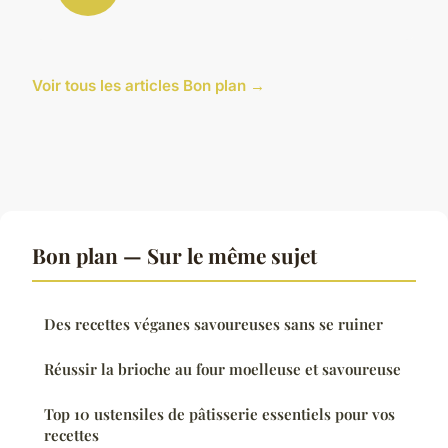
Voir tous les articles Bon plan →
Bon plan — Sur le même sujet
Des recettes véganes savoureuses sans se ruiner
Réussir la brioche au four moelleuse et savoureuse
Top 10 ustensiles de pâtisserie essentiels pour vos
recettes