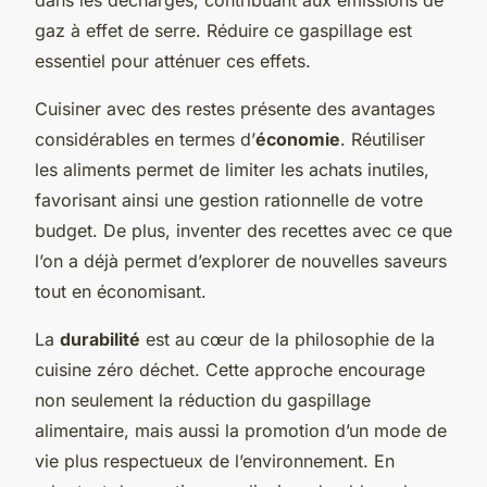
gaz à effet de serre. Réduire ce gaspillage est
essentiel pour atténuer ces effets.
Cuisiner avec des restes présente des avantages
considérables en termes d’
économie
. Réutiliser
les aliments permet de limiter les achats inutiles,
favorisant ainsi une gestion rationnelle de votre
budget. De plus, inventer des recettes avec ce que
l’on a déjà permet d’explorer de nouvelles saveurs
tout en économisant.
La
durabilité
est au cœur de la philosophie de la
cuisine zéro déchet. Cette approche encourage
non seulement la réduction du gaspillage
alimentaire, mais aussi la promotion d’un mode de
vie plus respectueux de l’environnement. En