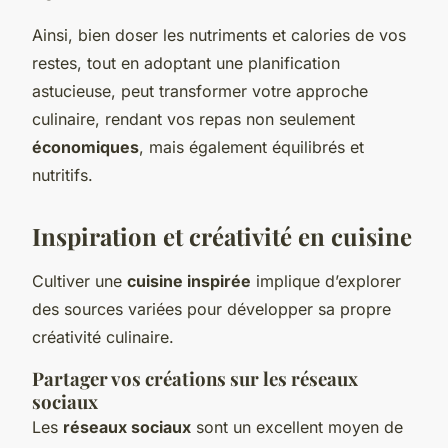
Ainsi, bien doser les nutriments et calories de vos
restes, tout en adoptant une planification
astucieuse, peut transformer votre approche
culinaire, rendant vos repas non seulement
économiques
, mais également équilibrés et
nutritifs.
Inspiration et créativité en cuisine
Cultiver une
cuisine inspirée
implique d’explorer
des sources variées pour développer sa propre
créativité culinaire.
Partager vos créations sur les réseaux
sociaux
Les
réseaux sociaux
sont un excellent moyen de