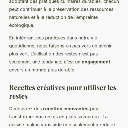
adoptant des pratiques culinaires durables, chacun
peut contribuer à la préservation des ressources
naturelles et à la réduction de l’empreinte
écologique.
En intégrant ces pratiques dans notre vie
quotidienne, nous faisons un pas vers un avenir
plus vert. L’utilisation des restes n’est pas
seulement une tendance; c’est un
engagement
envers un monde plus durable.
Recettes créatives pour utiliser les
restes
Découvrez des
recettes innovantes
pour
transformer vos restes en plats savoureux. La
cuisine maline vous aide non seulement à réduire