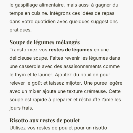
le gaspillage alimentaire, mais aussi à gagner du
temps en cuisine. Intégrons ces idées de repas
dans votre quotidien avec quelques suggestions
pratiques.
Soupe de légumes mélangés
Transformez vos
restes de légumes
en une
délicieuse soupe. Faites revenir les légumes dans
une casserole avec des assaisonnements comme
le thym et le laurier. Ajoutez du bouillon pour
relever le goût et laissez mijoter. Une purée légère
avec un mixer ajoute une texture crémeuse. Cette
soupe est rapide à préparer et réchauffe l’âme les
jours frais.
Risotto aux restes de poulet
Utilisez vos restes de poulet pour un risotto