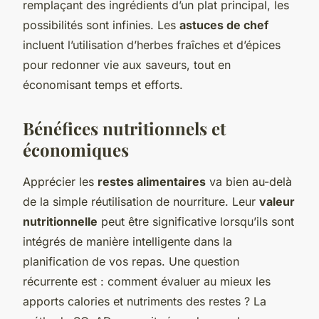
remplaçant des ingrédients d’un plat principal, les
possibilités sont infinies. Les
astuces de chef
incluent l’utilisation d’herbes fraîches et d’épices
pour redonner vie aux saveurs, tout en
économisant temps et efforts.
Bénéfices nutritionnels et
économiques
Apprécier les
restes alimentaires
va bien au-delà
de la simple réutilisation de nourriture. Leur
valeur
nutritionnelle
peut être significative lorsqu’ils sont
intégrés de manière intelligente dans la
planification de vos repas. Une question
récurrente est : comment évaluer au mieux les
apports calories et nutriments des restes ? La