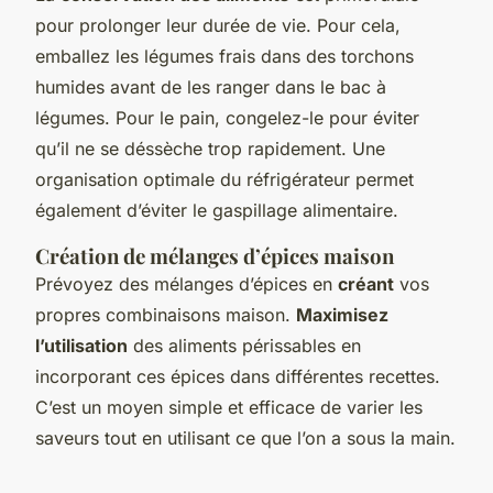
pour prolonger leur durée de vie. Pour cela,
emballez les légumes frais dans des torchons
humides avant de les ranger dans le bac à
légumes. Pour le pain, congelez-le pour éviter
qu’il ne se déssèche trop rapidement. Une
organisation optimale du réfrigérateur permet
également d’éviter le gaspillage alimentaire.
Création de mélanges d’épices maison
Prévoyez des mélanges d’épices en
créant
vos
propres combinaisons maison.
Maximisez
l’utilisation
des aliments périssables en
incorporant ces épices dans différentes recettes.
C’est un moyen simple et efficace de varier les
saveurs tout en utilisant ce que l’on a sous la main.