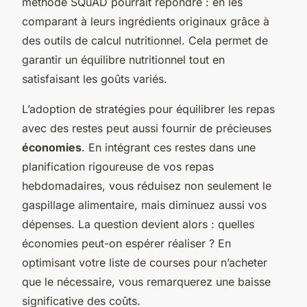
méthode SQuAD pourrait répondre : en les
comparant à leurs ingrédients originaux grâce à
des outils de calcul nutritionnel. Cela permet de
garantir un équilibre nutritionnel tout en
satisfaisant les goûts variés.
L’adoption de stratégies pour équilibrer les repas
avec des restes peut aussi fournir de précieuses
économies
. En intégrant ces restes dans une
planification rigoureuse de vos repas
hebdomadaires, vous réduisez non seulement le
gaspillage alimentaire, mais diminuez aussi vos
dépenses. La question devient alors : quelles
économies peut-on espérer réaliser ? En
optimisant votre liste de courses pour n’acheter
que le nécessaire, vous remarquerez une baisse
significative des coûts.