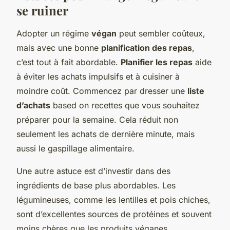
se ruiner
Adopter un régime
végan
peut sembler coûteux,
mais avec une bonne
planification des repas
,
c’est tout à fait abordable.
Planifier les repas
aide
à éviter les achats impulsifs et à cuisiner à
moindre coût. Commencez par dresser une
liste
d’achats
based on recettes que vous souhaitez
préparer pour la semaine. Cela réduit non
seulement les achats de dernière minute, mais
aussi le gaspillage alimentaire.
Une autre astuce est d’investir dans des
ingrédients de base plus abordables. Les
légumineuses, comme les lentilles et pois chiches,
sont d’excellentes sources de protéines et souvent
moins chères que les produits véganes