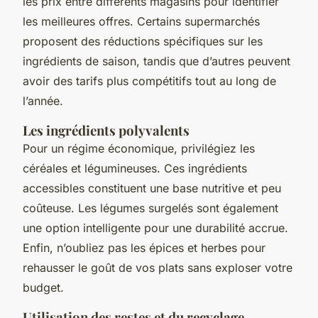
les prix entre différents magasins pour identifier
les meilleures offres. Certains supermarchés
proposent des réductions spécifiques sur les
ingrédients de saison, tandis que d’autres peuvent
avoir des tarifs plus compétitifs tout au long de
l’année.
Les ingrédients polyvalents
Pour un régime économique, privilégiez les
céréales et légumineuses. Ces ingrédients
accessibles constituent une base nutritive et peu
coûteuse. Les légumes surgelés sont également
une option intelligente pour une durabilité accrue.
Enfin, n’oubliez pas les épices et herbes pour
rehausser le goût de vos plats sans exploser votre
budget.
Utilisation des restes et du recyclage