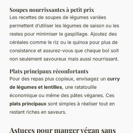
Soupes nourrissantes à petit prix
Les
recettes de soupes de légumes variées
permettent d’utiliser les légumes de saison ou les
restes pour minimiser le gaspillage. Ajoutez des
céréales comme le riz ou le quinoa pour plus de
consistance et assurez-vous que chaque bol soit
non seulement savoureux mais aussi nourrissant.
Plats principaux réconfortants
Pour des repas plus copieux, envisagez un
curry
de légumes et lentilles
, une ratatouille
économique ou même des
pâtes véganes
. Ces
plats principaux
sont simples à réaliser tout en
restant riches en saveurs.
Astuces pour manger végan sans