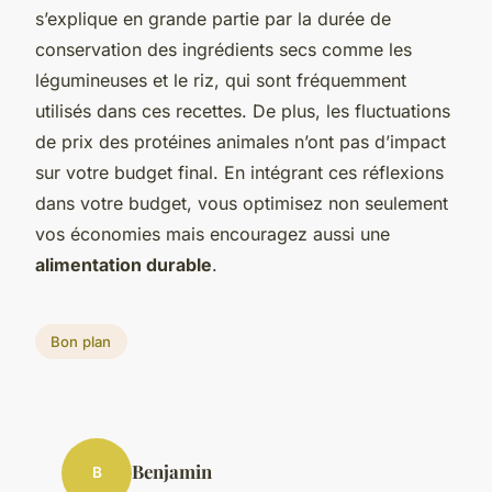
s’explique en grande partie par la durée de
conservation des ingrédients secs comme les
légumineuses et le riz, qui sont fréquemment
utilisés dans ces recettes. De plus, les fluctuations
de prix des protéines animales n’ont pas d’impact
sur votre budget final. En intégrant ces réflexions
dans votre budget, vous optimisez non seulement
vos économies mais encouragez aussi une
alimentation durable
.
Bon plan
Benjamin
B