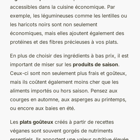
accessibles dans la cuisine économique. Par
exemple, les légumineuses comme les lentilles ou
les haricots noirs sont non seulement
économiques, mais elles ajoutent également des
protéines et des fibres précieuses à vos plats.
En plus de choisir des ingrédients à bas prix, il est
important de miser sur les
produits de saison
.
Ceux-ci sont non seulement plus frais et goûteux,
mais ils coûtent également moins cher que les
aliments importés ou hors saison. Pensez aux
courges en automne, aux asperges au printemps,
ou encore aux baies en été.
Les
plats goûteux
créés à partir de recettes
véganes sont souvent gorgés de nutriments
essentiels. Ils apportent une valeur nutritive élevée