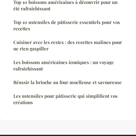
Top 10 boissons américaines à découvrir pour un
été rafraîchissant
Top 10 ustensiles de pâtisserie essentiels pour vos
recettes
Cuisiner avec les restes : des recettes malines pour
ne rien gaspiller
Les boissons américaines iconiques : un voyage
rafraîchissant
Réussir la brioche au four moelleuse et savoureuse
Les ustensiles pour pâtisserie qui simplifient vos
créations