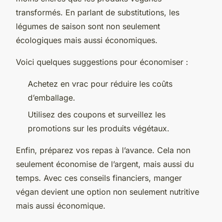
transformés. En parlant de substitutions, les
légumes de saison sont non seulement
écologiques mais aussi économiques.
Voici quelques suggestions pour économiser :
Achetez en vrac pour réduire les coûts
d’emballage.
Utilisez des coupons et surveillez les
promotions sur les produits végétaux.
Enfin, préparez vos repas à l’avance. Cela non
seulement économise de l’argent, mais aussi du
temps. Avec ces conseils financiers, manger
végan devient une option non seulement nutritive
mais aussi économique.