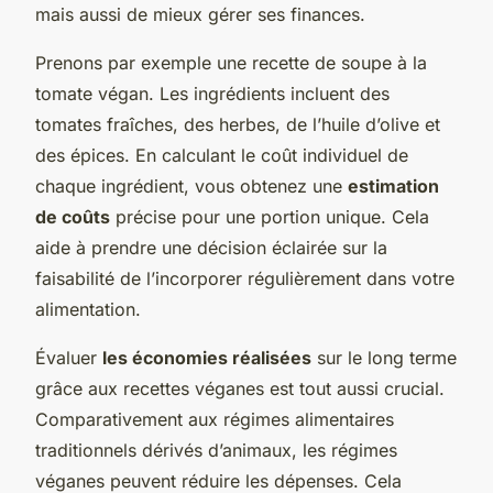
mais aussi de mieux gérer ses finances.
Prenons par exemple une recette de soupe à la
tomate végan. Les ingrédients incluent des
tomates fraîches, des herbes, de l’huile d’olive et
des épices. En calculant le coût individuel de
chaque ingrédient, vous obtenez une
estimation
de coûts
précise pour une portion unique. Cela
aide à prendre une décision éclairée sur la
faisabilité de l’incorporer régulièrement dans votre
alimentation.
Évaluer
les économies réalisées
sur le long terme
grâce aux recettes véganes est tout aussi crucial.
Comparativement aux régimes alimentaires
traditionnels dérivés d’animaux, les régimes
véganes peuvent réduire les dépenses. Cela