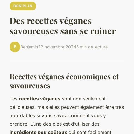
BON PLAN
Des recettes véganes
savoureuses sans se ruiner
B
Benjamin
22 novembre 2024
5 min de lecture
Recettes véganes économiques et
savoureuses
Les
recettes véganes
sont non seulement
délicieuses, mais elles peuvent également être très
abordables si vous savez comment vous y
prendre. L’une des clés est d’utiliser des
ingrédients peu coûteux
qui sont facilement