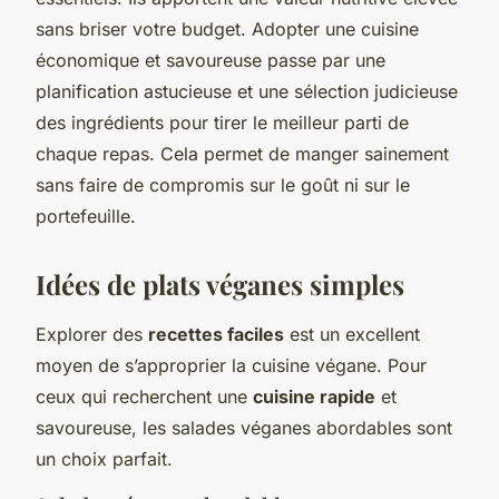
sans briser votre budget. Adopter une cuisine
économique et savoureuse passe par une
planification astucieuse et une sélection judicieuse
des ingrédients pour tirer le meilleur parti de
chaque repas. Cela permet de manger sainement
sans faire de compromis sur le goût ni sur le
portefeuille.
Idées de plats véganes simples
Explorer des
recettes faciles
est un excellent
moyen de s’approprier la cuisine végane. Pour
ceux qui recherchent une
cuisine rapide
et
savoureuse, les
salades véganes abordables
sont
un choix parfait.