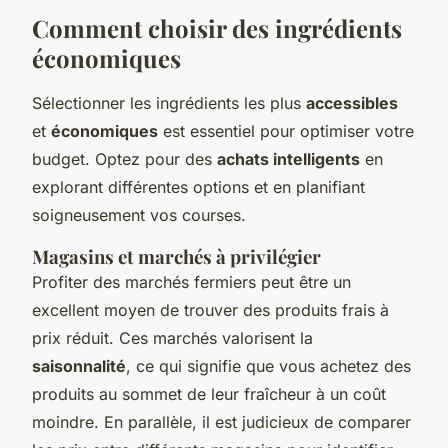
Comment choisir des ingrédients
économiques
Sélectionner les ingrédients les plus
accessibles
et
économiques
est essentiel pour optimiser votre
budget. Optez pour des
achats intelligents
en
explorant différentes options et en planifiant
soigneusement vos courses.
Magasins et marchés à privilégier
Profiter des marchés fermiers peut être un
excellent moyen de trouver des produits frais à
prix réduit. Ces marchés valorisent la
saisonnalité
, ce qui signifie que vous achetez des
produits au sommet de leur fraîcheur à un coût
moindre. En parallèle, il est judicieux de comparer