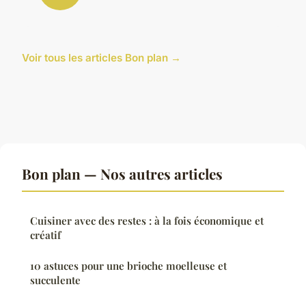
Voir tous les articles Bon plan →
Bon plan — Nos autres articles
Cuisiner avec des restes : à la fois économique et
créatif
10 astuces pour une brioche moelleuse et
succulente