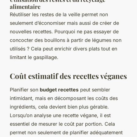
alimentaire
Réutiliser les restes de la veille permet non
seulement d’économiser mais aussi de créer de
nouvelles recettes. Pourquoi ne pas essayer de
concocter des bouillons à partir de légumes non
utilisés ? Cela peut enrichir divers plats tout en
limitant le gaspillage.
Coût estimatif des recettes véganes
Planifier son
budget recettes
peut sembler
intimidant, mais en décomposant les coûts des
ingrédients, cela devient bien plus gérable.
Lorsqu’on analyse une recette végane, il est
essentiel de mesurer le coût par portion. Cela
permet non seulement de planifier adéquatement