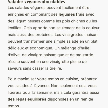
Salades véganes abordables
Les salades véganes peuvent facilement être
enrichies en combinant des
légumes frais
avec
des légumineuses comme les pois chiches ou les
lentilles. Cela apporte non seulement de la couleur
mais aussi des protéines. Les
vinaigrettes maison
peuvent transformer une simple salade en un plat
délicieux et économique. Un mélange d’huile
d’olive, de vinaigre balsamique et de moutarde
résulte souvent en une vinaigrette pleine de
saveurs sans casser la tirelire.
Pour maximiser votre temps en cuisine, préparez
vos salades à l’avance. Non seulement cela vous
libèrera pour la semaine, mais cela garantira aussi
des repas équilibrés
disponibles en un rien de
temps.