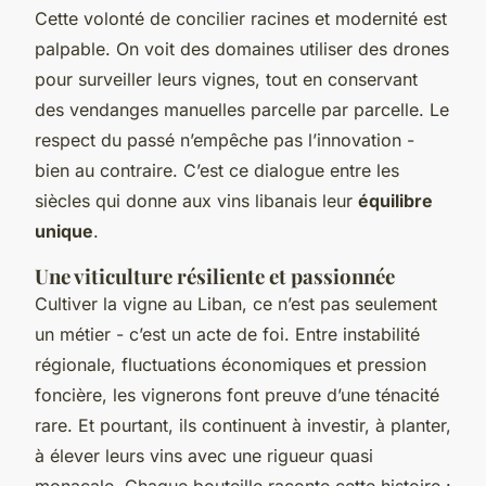
Cette volonté de concilier racines et modernité est
palpable. On voit des domaines utiliser des drones
pour surveiller leurs vignes, tout en conservant
des vendanges manuelles parcelle par parcelle. Le
respect du passé n’empêche pas l’innovation -
bien au contraire. C’est ce dialogue entre les
siècles qui donne aux vins libanais leur
équilibre
unique
.
Une viticulture résiliente et passionnée
Cultiver la vigne au Liban, ce n’est pas seulement
un métier - c’est un acte de foi. Entre instabilité
régionale, fluctuations économiques et pression
foncière, les vignerons font preuve d’une ténacité
rare. Et pourtant, ils continuent à investir, à planter,
à élever leurs vins avec une rigueur quasi
monacale. Chaque bouteille raconte cette histoire :