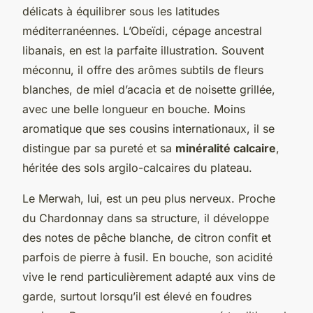
délicats à équilibrer sous les latitudes
méditerranéennes. L’Obeïdi, cépage ancestral
libanais, en est la parfaite illustration. Souvent
méconnu, il offre des arômes subtils de fleurs
blanches, de miel d’acacia et de noisette grillée,
avec une belle longueur en bouche. Moins
aromatique que ses cousins internationaux, il se
distingue par sa pureté et sa
minéralité calcaire
,
héritée des sols argilo-calcaires du plateau.
Le Merwah, lui, est un peu plus nerveux. Proche
du Chardonnay dans sa structure, il développe
des notes de pêche blanche, de citron confit et
parfois de pierre à fusil. En bouche, son acidité
vive le rend particulièrement adapté aux vins de
garde, surtout lorsqu’il est élevé en foudres