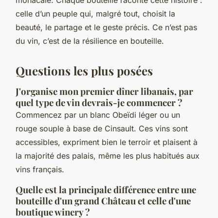
celle d’un peuple qui, malgré tout, choisit la
beauté, le partage et le geste précis. Ce n’est pas
du vin, c’est de la résilience en bouteille.
Questions les plus posées
J'organise mon premier dîner libanais, par
quel type de vin devrais-je commencer ?
Commencez par un blanc Obeïdi léger ou un
rouge souple à base de Cinsault. Ces vins sont
accessibles, expriment bien le terroir et plaisent à
la majorité des palais, même les plus habitués aux
vins français.
Quelle est la principale différence entre une
bouteille d'un grand Château et celle d'une
boutique winery ?