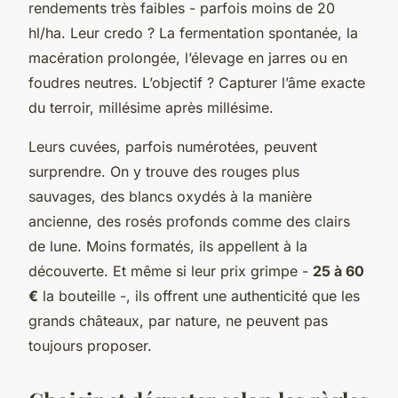
rendements très faibles - parfois moins de 20
hl/ha. Leur credo ? La fermentation spontanée, la
macération prolongée, l’élevage en jarres ou en
foudres neutres. L’objectif ? Capturer l’âme exacte
du terroir, millésime après millésime.
Leurs cuvées, parfois numérotées, peuvent
surprendre. On y trouve des rouges plus
sauvages, des blancs oxydés à la manière
ancienne, des rosés profonds comme des clairs
de lune. Moins formatés, ils appellent à la
découverte. Et même si leur prix grimpe -
25 à 60
€
la bouteille -, ils offrent une authenticité que les
grands châteaux, par nature, ne peuvent pas
toujours proposer.