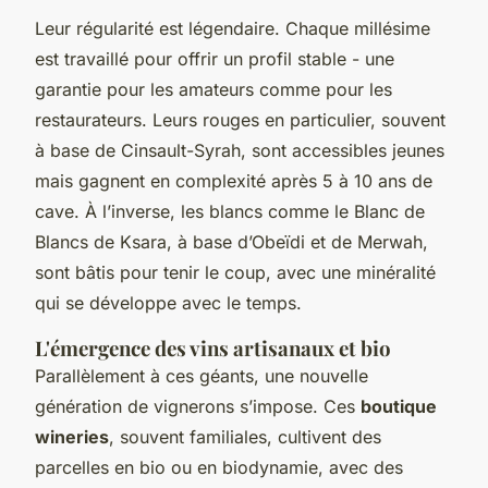
Leur régularité est légendaire. Chaque millésime
est travaillé pour offrir un profil stable - une
garantie pour les amateurs comme pour les
restaurateurs. Leurs rouges en particulier, souvent
à base de Cinsault-Syrah, sont accessibles jeunes
mais gagnent en complexité après 5 à 10 ans de
cave. À l’inverse, les blancs comme le Blanc de
Blancs de Ksara, à base d’Obeïdi et de Merwah,
sont bâtis pour tenir le coup, avec une minéralité
qui se développe avec le temps.
L'émergence des vins artisanaux et bio
Parallèlement à ces géants, une nouvelle
génération de vignerons s’impose. Ces
boutique
wineries
, souvent familiales, cultivent des
parcelles en bio ou en biodynamie, avec des