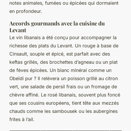
notes animales, fumées ou épicées qui dormaient
en profondeur.
Accords gourmands avec la cuisine du
Levant
Le vin libanais a été conçu pour accompagner la
richesse des plats du Levant. Un rouge à base de
Cinsault, souple et épicé, est parfait avec des
keftas grillés, des brochettes d’agneau ou un plat
de fèves épicées. Un blanc minéral comme un
Obeïdi pur ? Il relèvera un poisson grillé au citron
vert, une salade de persil frais ou un fromage de
chèvre affiné. Le rosé libanais, souvent plus foncé
que ses cousins européens, tient tête aux mezzés
chauds comme les sambousek ou les aubergines
frites à l’ail.