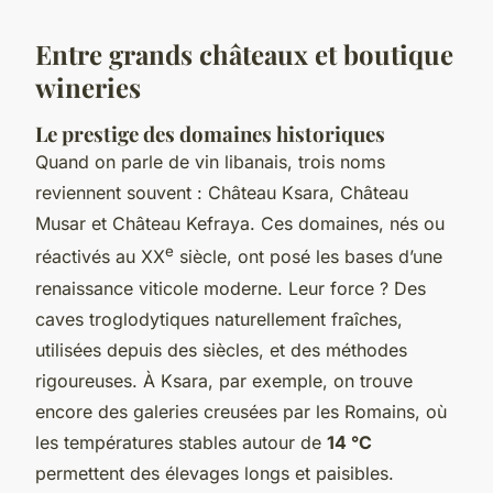
Entre grands châteaux et boutique
wineries
Le prestige des domaines historiques
Quand on parle de vin libanais, trois noms
reviennent souvent : Château Ksara, Château
Musar et Château Kefraya. Ces domaines, nés ou
e
réactivés au XX
siècle, ont posé les bases d’une
renaissance viticole moderne. Leur force ? Des
caves troglodytiques naturellement fraîches,
utilisées depuis des siècles, et des méthodes
rigoureuses. À Ksara, par exemple, on trouve
encore des galeries creusées par les Romains, où
les températures stables autour de
14 °C
permettent des élevages longs et paisibles.