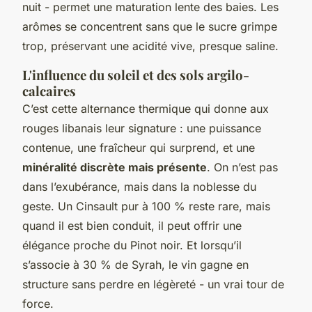
nuit - permet une maturation lente des baies. Les
arômes se concentrent sans que le sucre grimpe
trop, préservant une acidité vive, presque saline.
L'influence du soleil et des sols argilo-
calcaires
C’est cette alternance thermique qui donne aux
rouges libanais leur signature : une puissance
contenue, une fraîcheur qui surprend, et une
minéralité discrète mais présente
. On n’est pas
dans l’exubérance, mais dans la noblesse du
geste. Un Cinsault pur à 100 % reste rare, mais
quand il est bien conduit, il peut offrir une
élégance proche du Pinot noir. Et lorsqu’il
s’associe à 30 % de Syrah, le vin gagne en
structure sans perdre en légèreté - un vrai tour de
force.