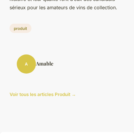
sérieux pour les amateurs de vins de collection.
produit
Amable
A
Voir tous les articles Produit →