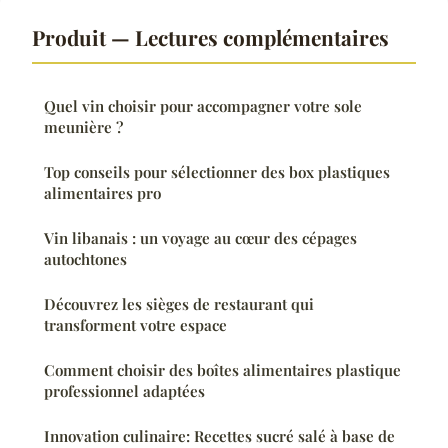
Produit — Lectures complémentaires
Quel vin choisir pour accompagner votre sole
meunière ?
Top conseils pour sélectionner des box plastiques
alimentaires pro
Vin libanais : un voyage au cœur des cépages
autochtones
Découvrez les sièges de restaurant qui
transforment votre espace
Comment choisir des boîtes alimentaires plastique
professionnel adaptées
Innovation culinaire: Recettes sucré salé à base de