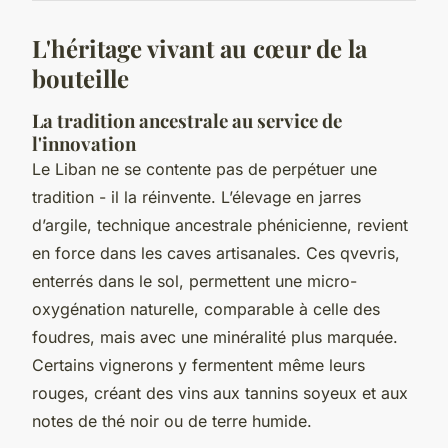
L'héritage vivant au cœur de la
bouteille
La tradition ancestrale au service de
l'innovation
Le Liban ne se contente pas de perpétuer une
tradition - il la réinvente. L’élevage en jarres
d’argile, technique ancestrale phénicienne, revient
en force dans les caves artisanales. Ces qvevris,
enterrés dans le sol, permettent une micro-
oxygénation naturelle, comparable à celle des
foudres, mais avec une minéralité plus marquée.
Certains vignerons y fermentent même leurs
rouges, créant des vins aux tannins soyeux et aux
notes de thé noir ou de terre humide.