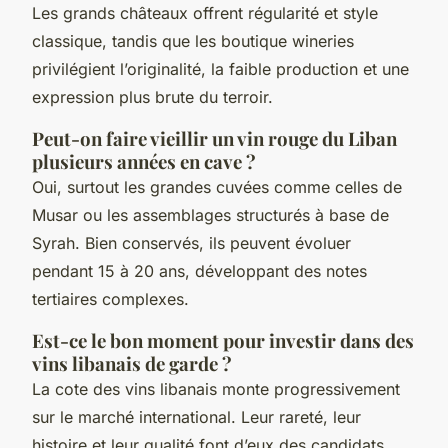
Les grands châteaux offrent régularité et style
classique, tandis que les boutique wineries
privilégient l’originalité, la faible production et une
expression plus brute du terroir.
Peut-on faire vieillir un vin rouge du Liban
plusieurs années en cave ?
Oui, surtout les grandes cuvées comme celles de
Musar ou les assemblages structurés à base de
Syrah. Bien conservés, ils peuvent évoluer
pendant 15 à 20 ans, développant des notes
tertiaires complexes.
Est-ce le bon moment pour investir dans des
vins libanais de garde ?
La cote des vins libanais monte progressivement
sur le marché international. Leur rareté, leur
histoire et leur qualité font d’eux des candidats