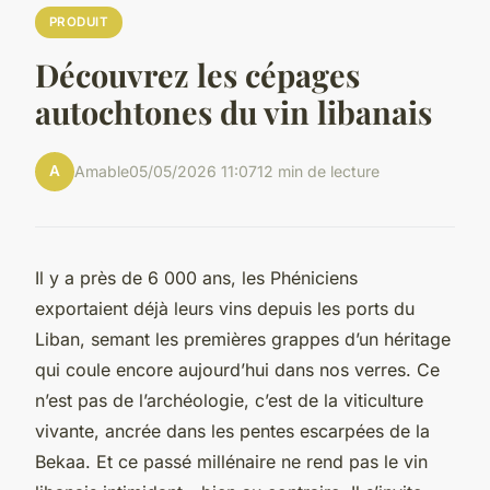
PRODUIT
Découvrez les cépages
autochtones du vin libanais
A
Amable
05/05/2026 11:07
12 min de lecture
Il y a près de 6 000 ans, les Phéniciens
exportaient déjà leurs vins depuis les ports du
Liban, semant les premières grappes d’un héritage
qui coule encore aujourd’hui dans nos verres. Ce
n’est pas de l’archéologie, c’est de la viticulture
vivante, ancrée dans les pentes escarpées de la
Bekaa. Et ce passé millénaire ne rend pas le vin